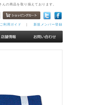
さんの商品を取り揃えております。
ご利用ガイド
｜
新規メンバー登録