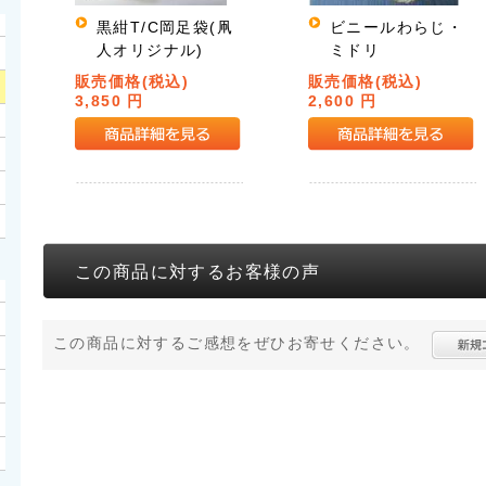
黒紺T/C岡足袋(凧
ビニールわらじ・
人オリジナル)
ミドリ
販売価格(税込)
販売価格(税込)
3,850 円
2,600 円
この商品に対するお客様の声
この商品に対するご感想をぜひお寄せください。