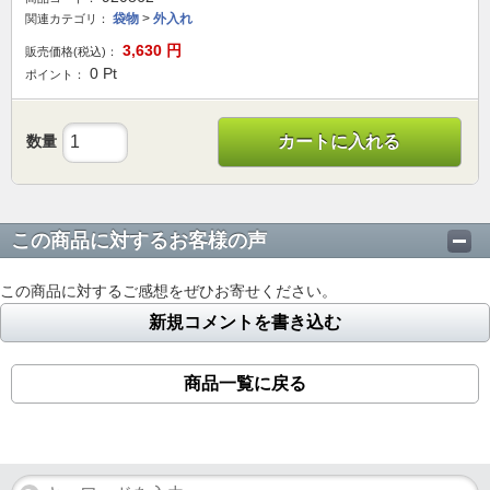
袋物
>
外入れ
関連カテゴリ：
3,630
円
販売価格(税込)：
0
Pt
ポイント：
数量
カートに入れる
この商品に対するお客様の声
この商品に対するご感想をぜひお寄せください。
新規コメントを書き込む
商品一覧に戻る